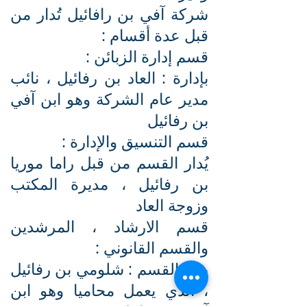
شركة آفي بن رافائيل تُدار من
قبل عدة أقسام :
قسم إدارة الزبائن :
بإدارة : العاد بن رفائيل ، نائب
مدير عام الشركة وهو ابن آفي
بن رفائيل
قسم التنسيق والإدارة :
يُدار القسم من قبل راما موريا
بن رفائيل ، مديرة المكتب
وزوجة العاد
قسم الارشاد ، المرشدين
والقسم القانوني :
يدير القسم : شلومي بن رفائيل
، الذي يعمل محاميا وهو ابن