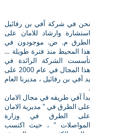
نحن في شركة آفي بن رفائيل
استشارة وارشاد للامان على
الطرق م. ض. موجودون في
هذا المحيط منذ فترة طويلة ...
تأسست الشركة الرائدة في
هذا المجال في عام 2000 على
يد آفي بن رفائيل ، مديرنا العام
.
بدأ آفي طريقه في مجال الامان
على الطرق في " مديرية الامان
على الطرق في وزارة
المواصلات " ، حيث اكتسب