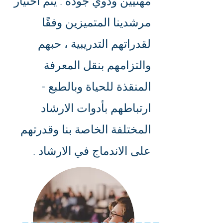
مهنيين وذوي جودة . يتم اختيار
مرشدينا المتميزين وفقًا
لقدراتهم التدريبية ، حبهم
والتزامهم بنقل المعرفة
المنقذة للحياة وبالطبع -
ارتباطهم بأدوات الارشاد
المختلفة الخاصة بنا وقدرتهم
على الاندماج في الارشاد .