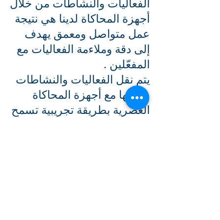
الفعاليات والنشاطات من خلال
أجهزة المحاكاة لدينا هي نتيجة
عمل متواصل ومعمق يهدف
إلى دقة وملاءمة الفعاليات مع
المفعّلين .
يتم نقل الفعاليات والنشاطات
بدمجها مع أجهزة المحاكاة
العصرية بطريقة تجريبية تسمح
بالتعلم ذي الجودة الذي لا
يُنسى.