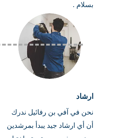
بسلام .
ارشاد
نحن في آفي بن رفائيل ندرك
أن أي ارشاد جيد يبدأ بمرشدين