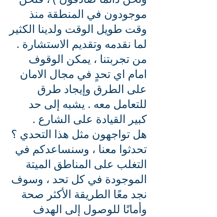
موجودون في المنطقة منذ
وقت طويل الوقت ولدينا الكثير
لما نقدمه وتقديم الاستشارة .
من تجربتنا ، يمكن الوقوف
امام اي تحدٍ في مجال الامان
على الطرق وإيجاد طرق
للتعامل معه . يشبه إلى حد
كبير القيادة على الشارع .
هل تواجهون مثل هذا التحدي ؟
تحدثوا معنا ، وسنساعدكم في
التغلب على المناطق الميتة
الموجودة في كل تحد ، وسوف
نجد معًا الطريقة الأكثر صحة
وأمانًا للوصول إلى الهدف