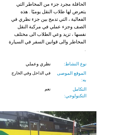
الحافلة مجرد جزء من المخاطر التي
يتعرض لها طلاب النقل يوميًا . هذه
الفعالية ، التي تدمج بين جزء نظري في
الصف وجزء عملي في مركبة النقل
نفسها ، تزيد وعي الطلاب الى مختلف
المخاطر والى قوانين السفر في السيارة
.
نوع النشاط:
نظري وعملي
الموقع الموصى
في الداخل وفي الخارج
به:
التكامل
نعم
التكنولوجي: