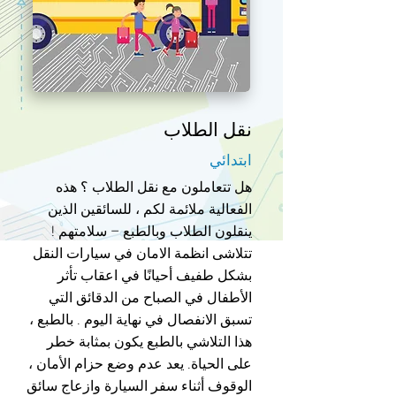
نقل الطلاب
ابتدائي
هل تتعاملون مع نقل الطلاب ؟ هذه
الفعالية ملائمة لكم ، للسائقين الذين
ينقلون الطلاب وبالطبع – سلامتهم !
تتلاشى انظمة الامان في سيارات النقل
بشكل طفيف أحيانًا في اعقاب تأثر
الأطفال في الصباح من الدقائق التي
تسبق الانفصال في نهاية اليوم . بالطبع ،
هذا التلاشي بالطبع يكون بمثابة خطر
على الحياة. يعد عدم وضع حزام الأمان ،
الوقوف أثناء سفر السيارة وازعاج سائق